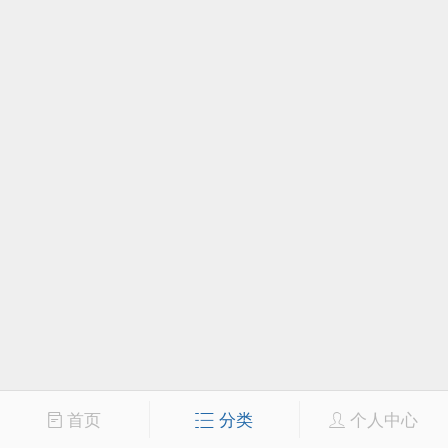
首页
分类
个人中心