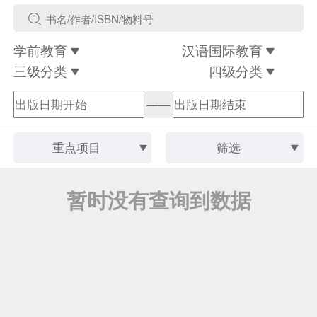
学前教育
汉语国际教育
三级分类
四级分类
——
重点项目
筛选
暂时没有查询到数据