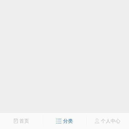
首页
分类
个人中心