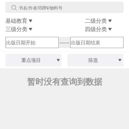
基础教育
二级分类
三级分类
四级分类
——
重点项目
筛选
暂时没有查询到数据