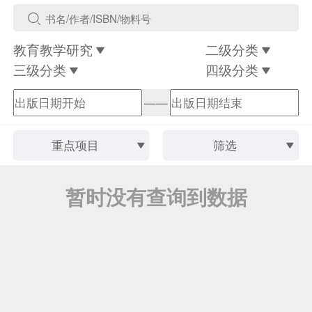
教育教学研究
二级分类
三级分类
四级分类
——
重点项目
筛选
暂时没有查询到数据