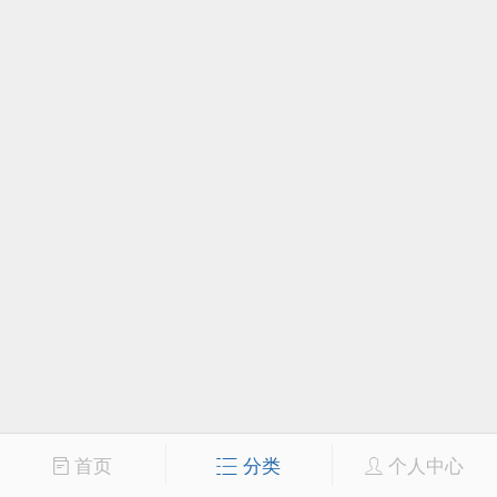
首页
分类
个人中心