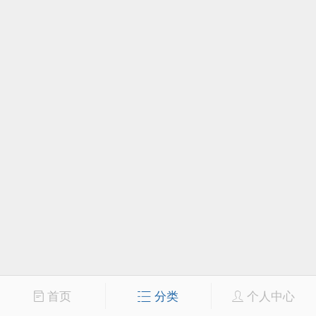
首页
分类
个人中心