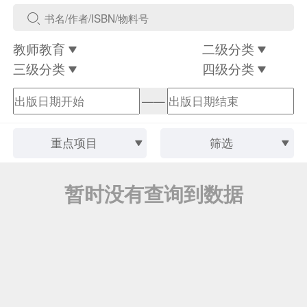
教师教育
二级分类
三级分类
四级分类
——
重点项目
筛选
暂时没有查询到数据