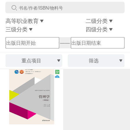
高等职业教育
二级分类
三级分类
四级分类
——
重点项目
筛选