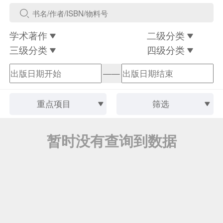
学术著作
二级分类
三级分类
四级分类
——
重点项目
筛选
暂时没有查询到数据