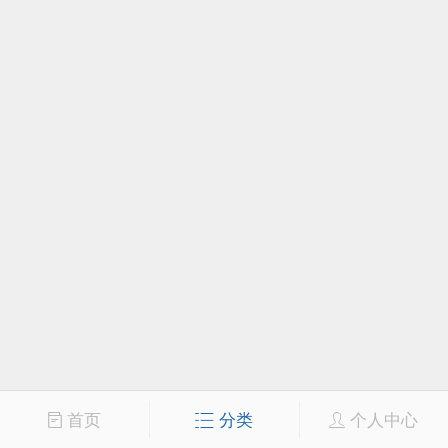
首页
分类
个人中心