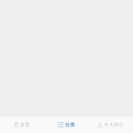
首页
分类
个人中心