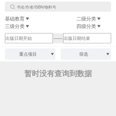
基础教育
二级分类
三级分类
四级分类
——
重点项目
筛选
暂时没有查询到数据