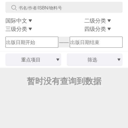
国际中文
二级分类
三级分类
四级分类
——
重点项目
筛选
暂时没有查询到数据