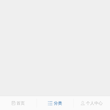
首页
分类
个人中心