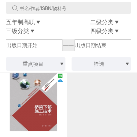
五年制高职
二级分类
三级分类
四级分类
——
重点项目
筛选