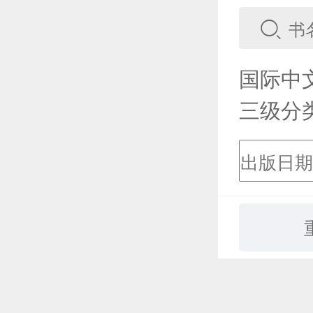
国际中
三级分