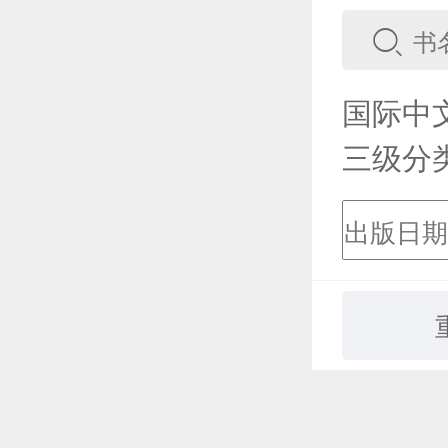
国际中
三级分