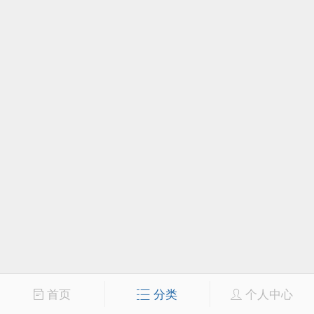
首页
分类
个人中心