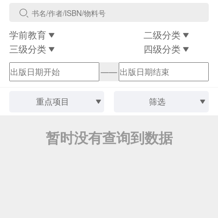
学前教育
二级分类
三级分类
四级分类
——
重点项目
筛选
暂时没有查询到数据