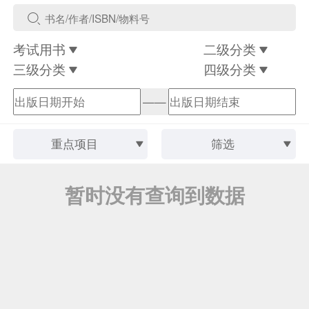
考试用书
二级分类
三级分类
四级分类
——
重点项目
筛选
暂时没有查询到数据