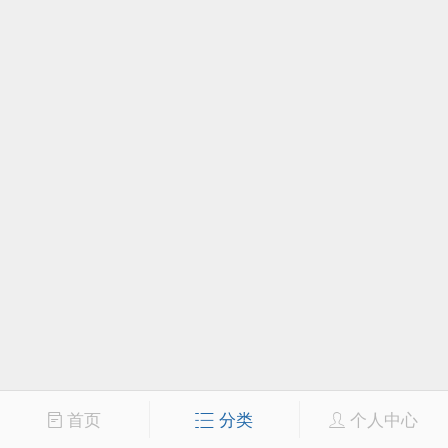
首页
分类
个人中心