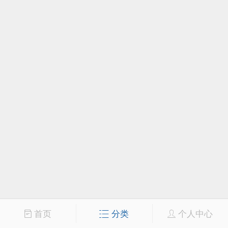
首页
分类
个人中心