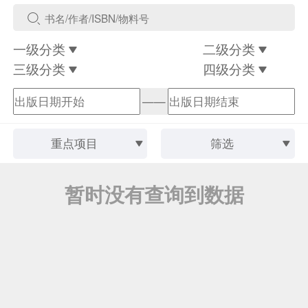
一级分类
二级分类
三级分类
四级分类
——
重点项目
筛选
暂时没有查询到数据