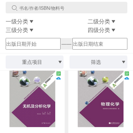
一级分类
二级分类
三级分类
四级分类
——
重点项目
筛选