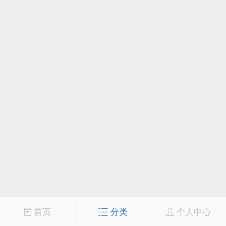
首页
分类
个人中心