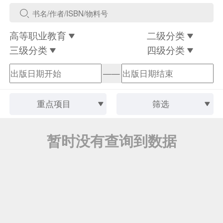
高等职业教育
二级分类
三级分类
四级分类
——
重点项目
筛选
暂时没有查询到数据