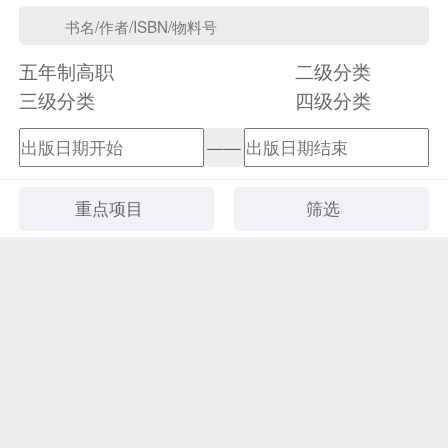
五年制高职
二级分类
三级分类
四级分类
——
重点项目
筛选