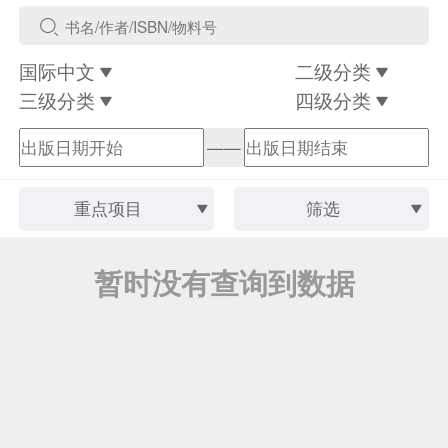
国际中文
二级分类
三级分类
四级分类
——
重点项目
筛选
暂时没有查询到数据