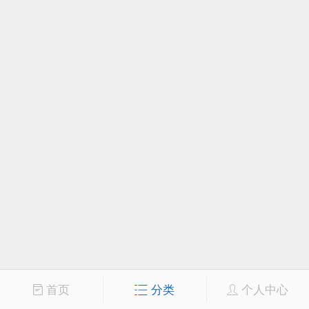
首页
分类
个人中心