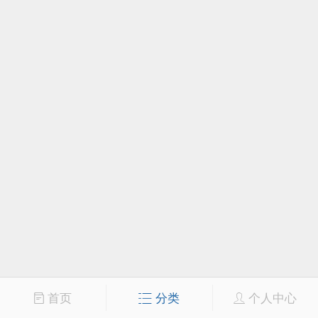
首页
分类
个人中心