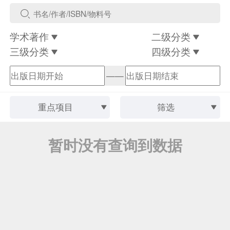
学术著作
二级分类
三级分类
四级分类
——
重点项目
筛选
暂时没有查询到数据