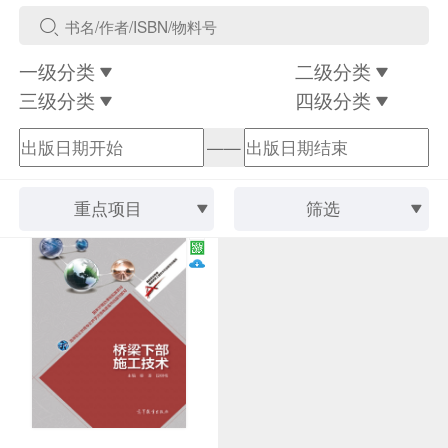
一级分类
二级分类
三级分类
四级分类
——
重点项目
筛选