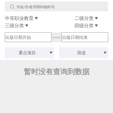
中等职业教育
二级分类
三级分类
四级分类
——
重点项目
筛选
暂时没有查询到数据