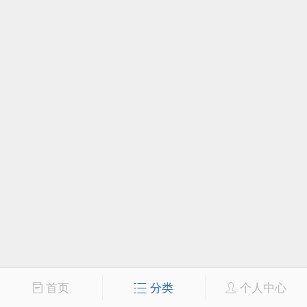
首页
分类
个人中心