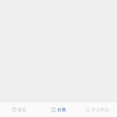
首页
分类
个人中心