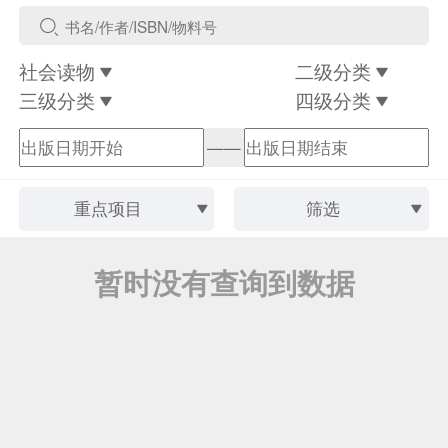
社会读物
二级分类
三级分类
四级分类
——
重点项目
筛选
暂时没有查询到数据