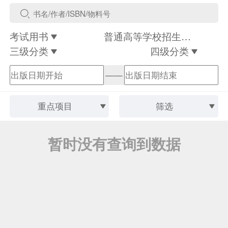
考试用书
普通高等学校招生全国统一考试
三级分类
四级分类
——
重点项目
筛选
暂时没有查询到数据