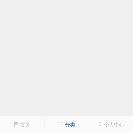
首页
分类
个人中心