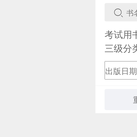
考试用
三级分