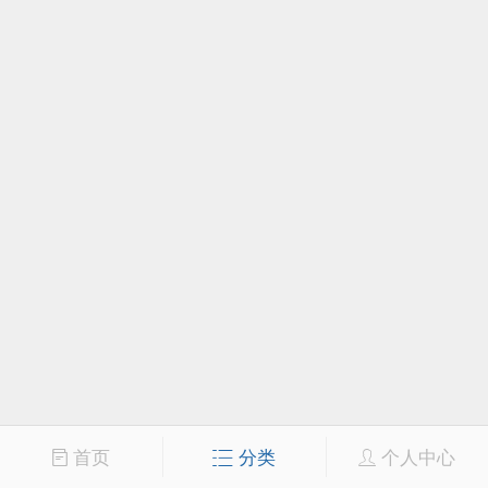
首页
分类
个人中心