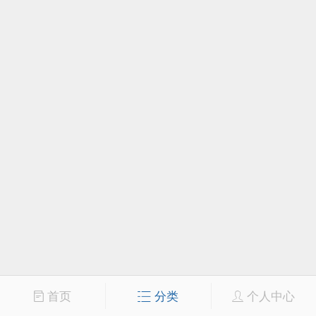
首页
分类
个人中心