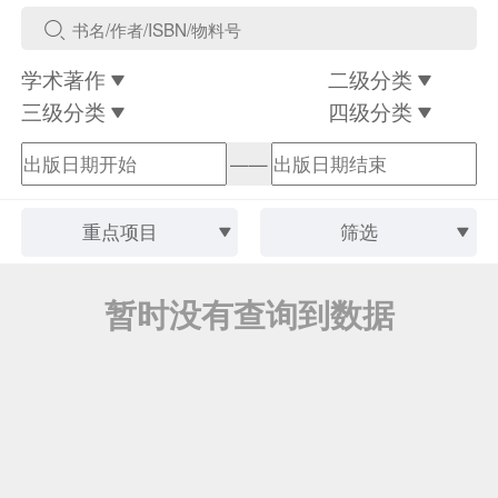
学术著作
二级分类
三级分类
四级分类
——
重点项目
筛选
暂时没有查询到数据