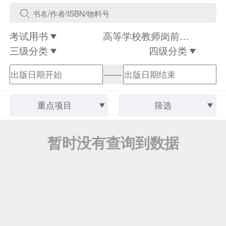
考试用书
高等学校教师岗前教育
三级分类
四级分类
——
重点项目
筛选
暂时没有查询到数据