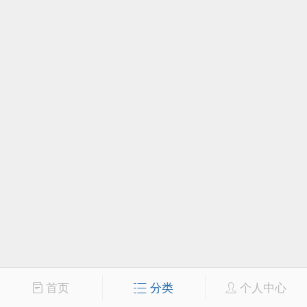
首页
分类
个人中心