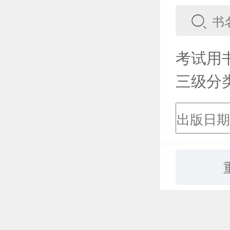
考试用
三级分