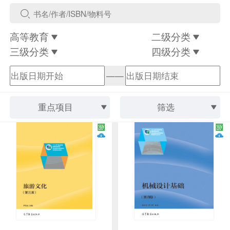
高等教育
二级分类
三级分类
四级分类
——
重点项目
筛选