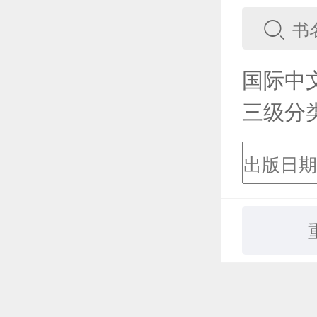
国际中
三级分