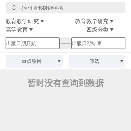
教育教学研究
教育教学研究
高等教育
四级分类
——
重点项目
筛选
暂时没有查询到数据