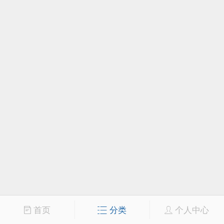
首页
分类
个人中心