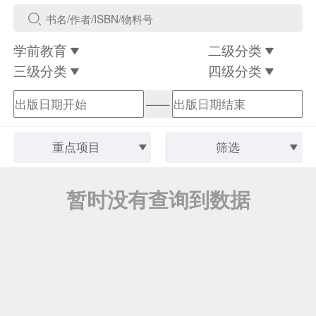
学前教育
二级分类
三级分类
四级分类
——
重点项目
筛选
暂时没有查询到数据