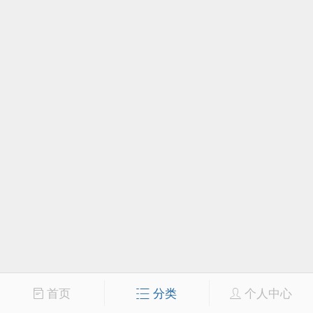
首页
分类
个人中心