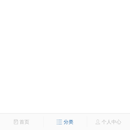
首页
分类
个人中心