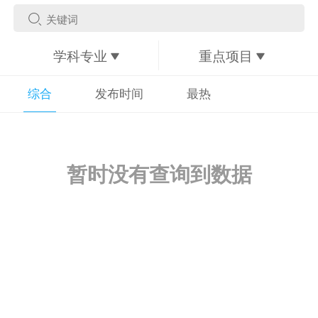
学科专业
重点项目
综合
发布时间
最热
暂时没有查询到数据