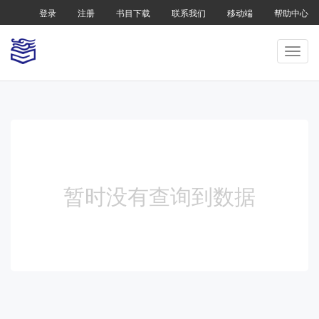
登录
注册
书目下载
联系我们
移动端
帮助中心
暂时没有查询到数据