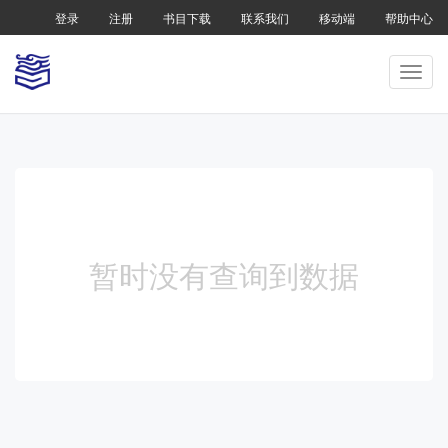
登录
注册
书目下载
联系我们
移动端
帮助中心
暂时没有查询到数据