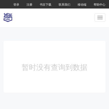
登录
注册
书目下载
联系我们
移动端
帮助中心
暂时没有查询到数据