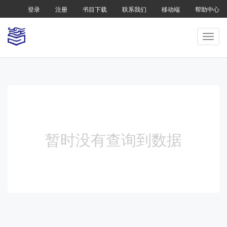
登录
注册
书目下载
联系我们
移动端
帮助中心
暂时没有查询到数据