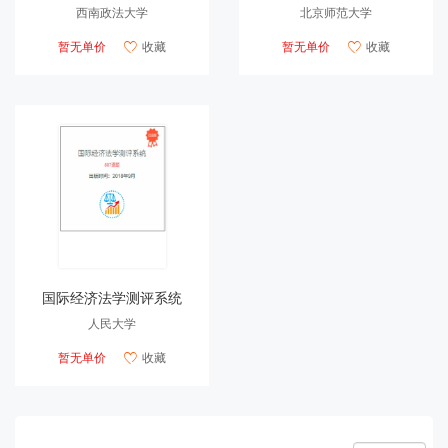
西南政法大学
北京师范大学
暂无单价
收藏
暂无单价
收藏


国际经济法学测评系统
人民大学
暂无单价
收藏
