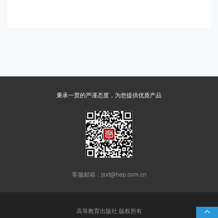
秉承一贯的严谨态度，为您提供优质产品
客服邮箱：jsxt@hep.com.cn
高等教育出版社 版权所有
